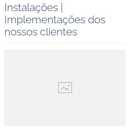
Instalações |
Implementações dos
nossos clientes