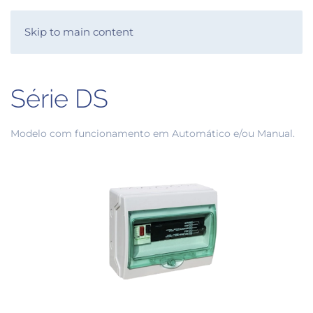
SKYSYS
Skip to main content
Série DS
Modelo com funcionamento em Automático e/ou Manual.