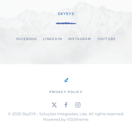
SKYSYS
FACEBOOK
LINKEDIN
INSTAGRAM
YOUTUBE
PRIVACY POLICY
©
2026
SkySYS - Soluções Integradas, Lda. All rights reserved.
Powered by
YOOtheme
.