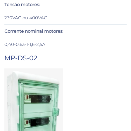
Tensão motores:
230VAC ou 400VAC
Corrente nominal motores:
0,40-0,63-1-1,6-2,5A
MP-DS-02