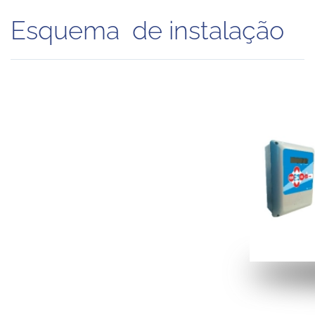
Esquema de instalação