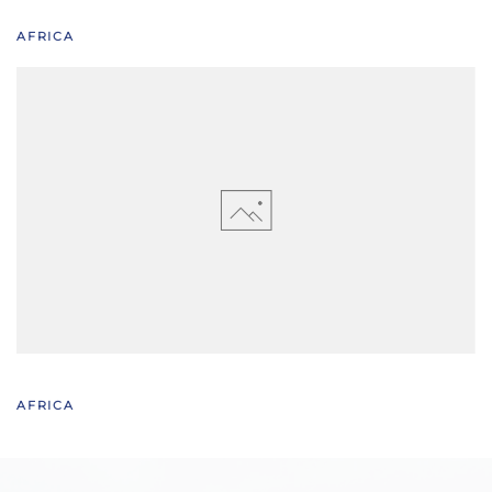
AFRICA
AFRICA