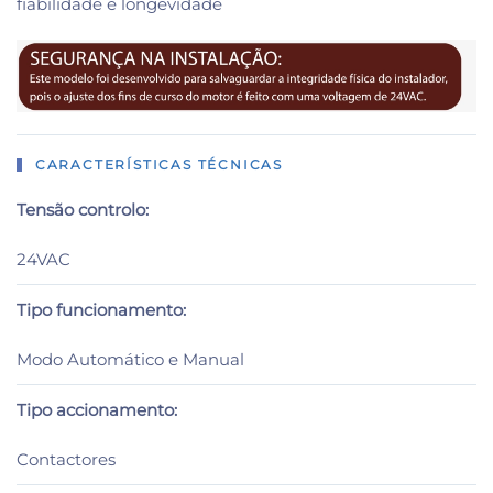
fiabilidade e longevidade
CARACTERÍSTICAS TÉCNICAS
Tensão controlo:
24VAC
Tipo funcionamento:
Modo Automático e Manual
Tipo accionamento:
Contactores