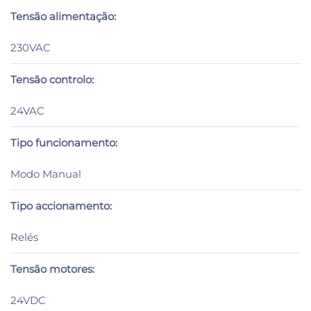
Tensão alimentação:
230VAC
Tensão controlo:
24VAC
Tipo funcionamento:
Modo Manual
Tipo accionamento:
Relés
Tensão motores:
24VDC