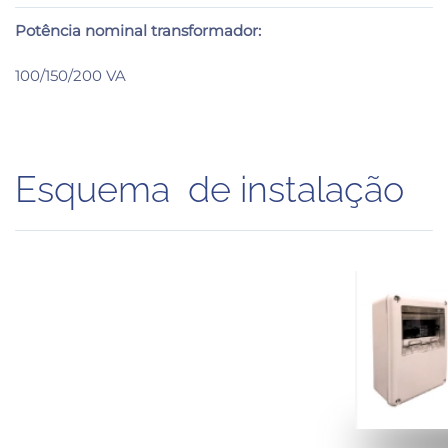
Potência nominal transformador:
100/150/200 VA
Esquema de instalação