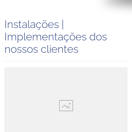
Instalações |
Implementações dos
nossos clientes