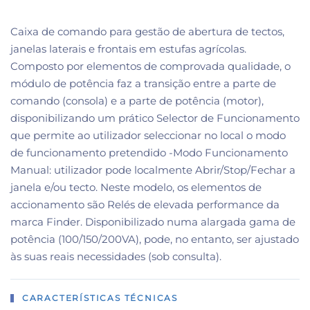
Caixa de comando para gestão de abertura de tectos,
janelas laterais e frontais em estufas agrícolas.
Composto por elementos de comprovada qualidade, o
módulo de potência faz a transição entre a parte de
comando (consola) e a parte de potência (motor),
disponibilizando um prático Selector de Funcionamento
que permite ao utilizador seleccionar no local o modo
de funcionamento pretendido -Modo Funcionamento
Manual: utilizador pode localmente Abrir/Stop/Fechar a
janela e/ou tecto. Neste modelo, os elementos de
accionamento são Relés de elevada performance da
marca Finder. Disponibilizado numa alargada gama de
potência (100/150/200VA), pode, no entanto, ser ajustado
às suas reais necessidades (sob consulta).
CARACTERÍSTICAS TÉCNICAS