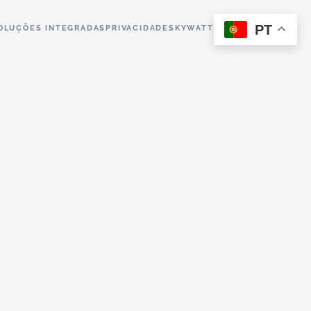
PT
OLUÇÕES INTEGRADAS
PRIVACIDADE
SKYWATT
SKYCLIMA