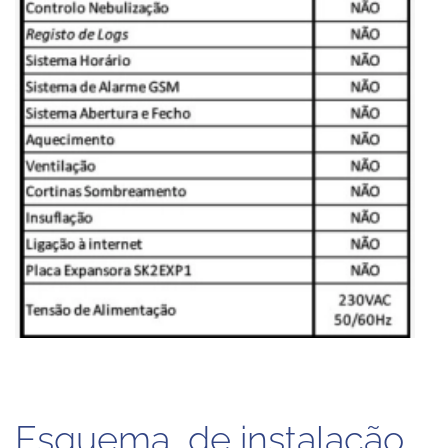
Esquema de instalação