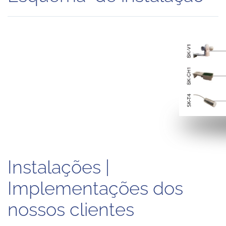
Instalações |
Implementações dos
nossos clientes