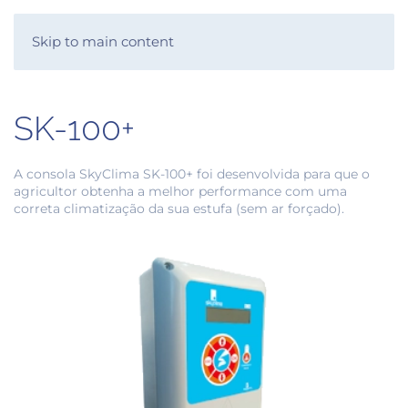
SKYSYS
Skip to main content
SK-100+
A consola SkyClima SK-100+ foi desenvolvida para que o
agricultor obtenha a melhor performance com uma
correta climatização da sua estufa (sem ar forçado).