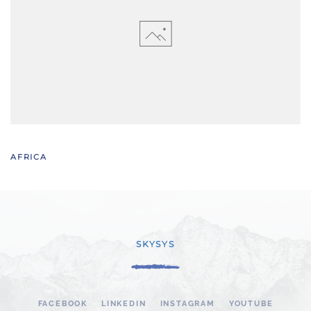
AFRICA
SKYSYS
FACEBOOK
LINKEDIN
INSTAGRAM
YOUTUBE