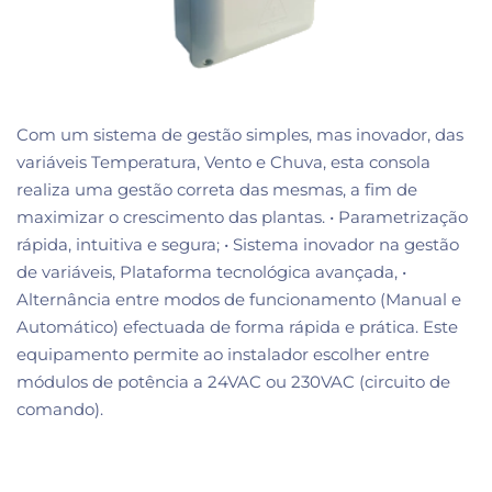
Com um sistema de gestão simples, mas inovador, das
variáveis Temperatura, Vento e Chuva, esta consola
realiza uma gestão correta das mesmas, a fim de
maximizar o crescimento das plantas. • Parametrização
rápida, intuitiva e segura; • Sistema inovador na gestão
de variáveis, Plataforma tecnológica avançada, •
Alternância entre modos de funcionamento (Manual e
Automático) efectuada de forma rápida e prática. Este
equipamento permite ao instalador escolher entre
módulos de potência a 24VAC ou 230VAC (circuito de
comando).